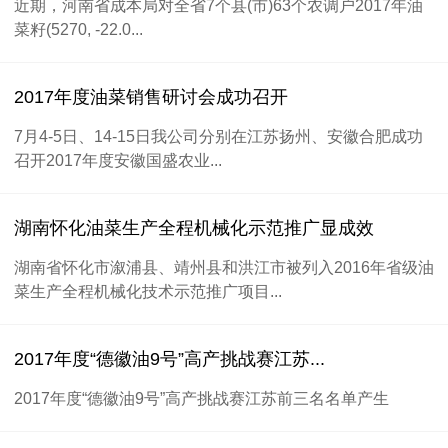
近期，河南省成本局对全省7个县(市)63个农调户2017年油
菜籽(5270, -22.0...
2017年度油菜销售研讨会成功召开
7月4-5日、14-15日我公司分别在江苏扬州、安徽合肥成功
召开2017年度安徽国盛农业...
湖南怀化油菜生产全程机械化示范推广显成效
湖南省怀化市溆浦县、靖州县和洪江市被列入2016年省级油
菜生产全程机械化技术示范推广项目...
2017年度“德徽油9号”高产挑战赛江苏...
2017年度“德徽油9号”高产挑战赛江苏前三名名单产生