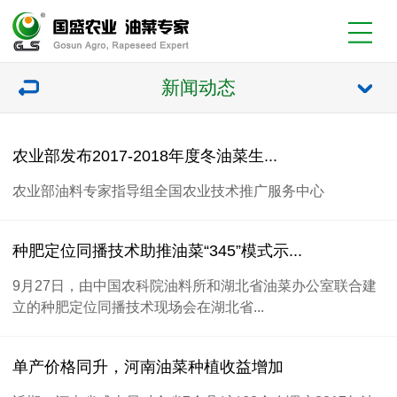
新闻动态
农业部发布2017-2018年度冬油菜生...
农业部油料专家指导组全国农业技术推广服务中心
种肥定位同播技术助推油菜“345”模式示...
9月27日，由中国农科院油料所和湖北省油菜办公室联合建
立的种肥定位同播技术现场会在湖北省...
单产价格同升，河南油菜种植收益增加