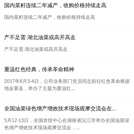
国内菜籽连续二年减产，收购价格持续走高
国内菜籽连续二年减产，收购价格持续走高
产不足需 湖北油菜或高开高走
产不足需 湖北油菜或高开高走
重温红色经典，传承革命精神
2017年6月3-4日，公司业务部门党员同志前往红色革命根据
地金寨县，举办了主题为重温红...
全国油菜绿色增产增效技术现场观摩交流会在...
5月12-13日，全国农技中心在湖南省沅江市举办全国油菜绿
色增产增效技术现场观摩交流会，...