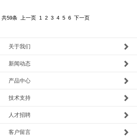
共59条
上一页
1
2
3
4
5
6
下一页
关于我们
新闻动态
产品中心
技术支持
人才招聘
客户留言