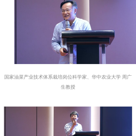
国家油菜产业技术体系栽培岗位科学家、
华中农业大学 周广
生教授