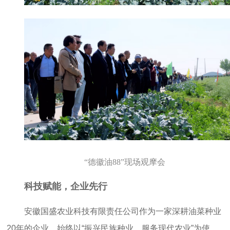
“德徽油88”现场观摩会
科技赋能，企业先行
安徽国盛农业科技有限责任公司作为一家深耕油菜种业
20年的企业，始终以“振兴民族种业，服务现代农业”为使