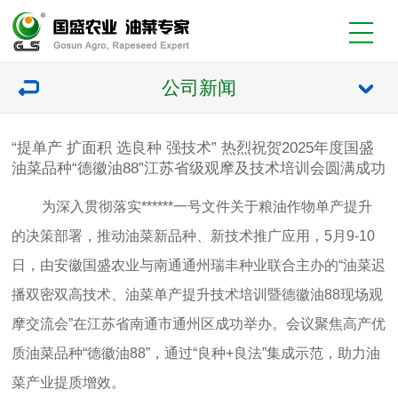
公司新闻
“提单产 扩面积 选良种 强技术” 热烈祝贺2025年度国盛
油菜品种“德徽油88”江苏省级观摩及技术培训会圆满成功
为深入贯彻落实******一号文件关于粮油作物单产提升
的决策部署，推动油菜新品种、新技术推广应用，5月9-10
日，由安徽国盛农业与南通通州瑞丰种业联合主办的“油菜迟
播双密双高技术、油菜单产提升技术培训暨德徽油88现场观
摩交流会”在江苏省南通市通州区成功举办。会议聚焦高产优
质油菜品种“德徽油88”，通过“良种+良法”集成示范，助力油
菜产业提质增效。