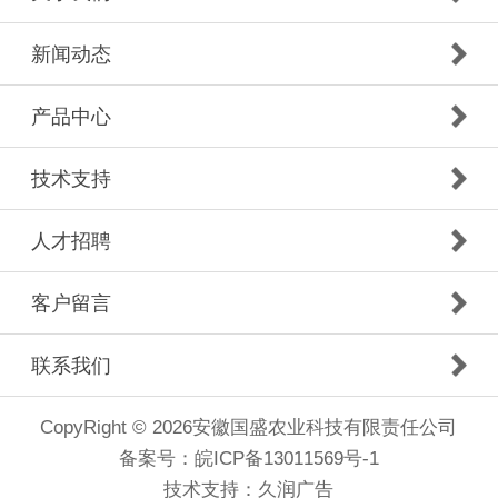
新闻动态
产品中心
技术支持
人才招聘
客户留言
联系我们
CopyRight © 2026安徽国盛农业科技有限责任公司
备案号：
皖ICP备13011569号-1
技术支持：
久润广告