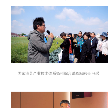
国家油菜产业技术体系扬州综合试验站站长 张瑛