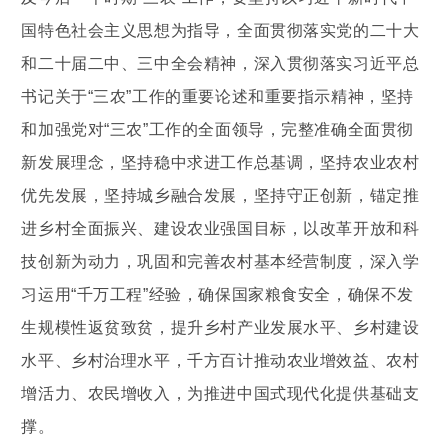
国特色社会主义思想为指导，全面贯彻落实党的二十大
和二十届二中、三中全会精神，深入贯彻落实习近平总
书记关于“三农”工作的重要论述和重要指示精神，坚持
和加强党对“三农”工作的全面领导，完整准确全面贯彻
新发展理念，坚持稳中求进工作总基调，坚持农业农村
优先发展，坚持城乡融合发展，坚持守正创新，锚定推
进乡村全面振兴、建设农业强国目标，以改革开放和科
技创新为动力，巩固和完善农村基本经营制度，深入学
习运用“千万工程”经验，确保国家粮食安全，确保不发
生规模性返贫致贫，提升乡村产业发展水平、乡村建设
水平、乡村治理水平，千方百计推动农业增效益、农村
增活力、农民增收入，为推进中国式现代化提供基础支
撑。