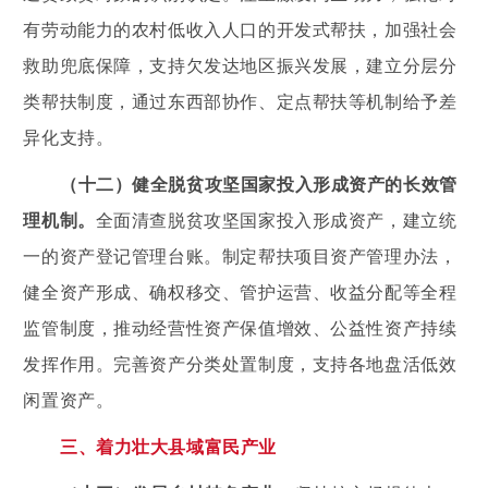
有劳动能力的农村低收入人口的开发式帮扶，加强社会
救助兜底保障，支持欠发达地区振兴发展，建立分层分
类帮扶制度，通过东西部协作、定点帮扶等机制给予差
异化支持。
（十二）健全脱贫攻坚国家投入形成资产的长效管
理机制。
全面清查脱贫攻坚国家投入形成资产，建立统
一的资产登记管理台账。制定帮扶项目资产管理办法，
健全资产形成、确权移交、管护运营、收益分配等全程
监管制度，推动经营性资产保值增效、公益性资产持续
发挥作用。完善资产分类处置制度，支持各地盘活低效
闲置资产。
三、着力壮大县域富民产业