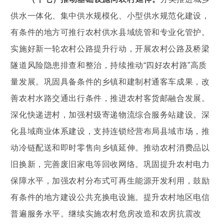
供水一体化、集中供水规模化、小型供水规范化建设，
有条件的地方可推行农村供水县域统管和专业化管护。
实施好新一轮农村公路提升行动，开展农村公路及桥梁
隧道风险隐患排查和整治，持续推动“四好农村路”高质
量发展。巩固具备条件的乡镇和建制村通客车成果，改
善农村水路交通出行条件，推进农村客货邮融合发展。
深化快递进村，加强村级寄递物流综合服务站建设。深
化县域商业体系建设，支持连锁经营布局县域市场，推
动冷链配送和即时零售向乡镇延伸。推动农村消费品以
旧换新，完善废旧家电等回收网络。巩固提升农村电力
保障水平，加强农村分布式可再生能源开发利用，鼓励
有条件的地方建设公共充换电设施。提升农村地区电信
普遍服务水平。继续实施农村危房改造和农房抗震改