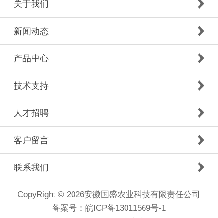
关于我们
新闻动态
产品中心
技术支持
人才招聘
客户留言
联系我们
CopyRight © 2026安徽国盛农业科技有限责任公司
备案号：
皖ICP备13011569号-1