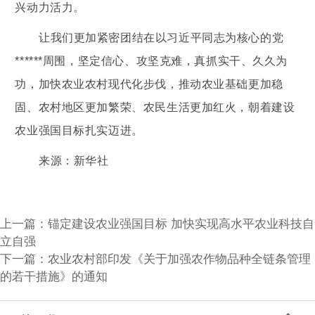
兴动力活力。
让我们更加紧密团结在以习近平同志为核心的党
******周围，坚定信心、攻坚克难，真抓实干、久久为
功，加快农业农村现代化步伐，推动农业基础更加稳
固、农村地区更加繁荣、农民生活更加红火，朝着建设
农业强国目标扎实迈进。
来源：
新华社
上一篇：
锚定建设农业强国目标 加快实现高水平农业科技自
立自强
下一篇：
农业农村部印发《关于加强农作物品种全链条管理
的若干措施》的通知