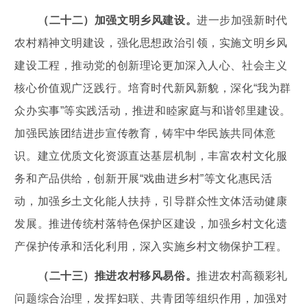
（二十二）加强文明乡风建设。
进一步加强新时代
农村精神文明建设，强化思想政治引领，实施文明乡风
建设工程，推动党的创新理论更加深入人心、社会主义
核心价值观广泛践行。培育时代新风新貌，深化“我为群
众办实事”等实践活动，推进和睦家庭与和谐邻里建设。
加强民族团结进步宣传教育，铸牢中华民族共同体意
识。建立优质文化资源直达基层机制，丰富农村文化服
务和产品供给，创新开展“戏曲进乡村”等文化惠民活
动，加强乡土文化能人扶持，引导群众性文体活动健康
发展。推进传统村落特色保护区建设，加强乡村文化遗
产保护传承和活化利用，深入实施乡村文物保护工程。
（二十三）推进农村移风易俗。
推进农村高额彩礼
问题综合治理，发挥妇联、共青团等组织作用，加强对