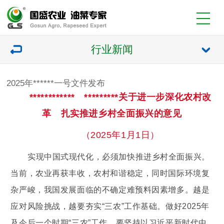
行业新闻
2025年******一号文件发布
************ *********关于进一步深化农村改
革 扎实推进乡村全面振兴的意见
（2025年1月1日）
实现中国式现代化，必须加快推进乡村全面振兴。
当前，农业再获丰收，农村和谐稳定，同时国际环境复
杂严峻，我国发展面临的不确定难预料因素增多。越是
应对风险挑战，越要夯实“三农”工作基础。做好2025年
及今后一个时期“三农”工作，要坚持以习近平新时代中