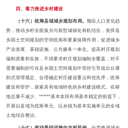
四、着力推进乡村建设
（十六）统筹县域城乡规划布局。
顺应人口变化趋
势，推动乡村全面振兴与新型城镇化有机结合，发挥县
乡国土空间规划的空间统筹和要素保障作用，促进城乡
产业发展、基础设施、公共服务一体化。提高村庄规划
编制质量和实效，不得要求村庄规划编制全覆盖，对不
需要编制的可在县乡国土空间规划中管控引导或出台通
则式管理规定。合理确定村庄建设重点和优先序，统筹
建设和管护，探索具有地域特色的乡村建设模式。在耕
地总量不减少、******基本农田布局基本稳定的前提下，
开展以县域为统筹单元、以乡镇为基本实施单元的全域
土地综合整治。
（十七）推动基础设施向农村延伸。
分类推进城乡