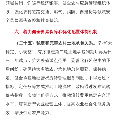
领域传销、诈骗等经济犯罪。健全农村应急管理组织体
系，强化农村道路交通、燃气、消防、自建房等领域安
全风险源头管控和排查整治。
六、着力健全要素保障和优化配置体制机制
（二十五）稳定和完善农村土地承包关系。
坚持“大
稳定、小调整”，有序推进第二轮土地承包到期后再延长
三十年试点，扩大整省试点范围，妥善化解延包中的矛
盾纠纷，确保绝大多数农户承包地总体顺延、保持稳
定。健全承包地经营权流转管理服务制度，不得通过下
指标、定任务等方式推动土地流转。鼓励通过发布流转
价格指数、实物计租等方式，推动流转费用稳定在合理
水平。培育新型农业经营主体，提高农业社会化服务质
效，增强带动农户能力。