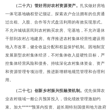
（二十六）管好用好农村资源资产。
扎实做好房地
一体宅基地确权登记颁证。探索农户合法拥有的住房通
过出租、入股、合作等方式盘活利用的有效实现形式。
不允许城镇居民到农村购买农房、宅基地，不允许退休
干部到农村占地建房。有序推进农村集体经营性建设用
地入市改革，健全收益分配和权益保护机制。因地制宜
发展新型农村集体经济，不对集体收入提硬性目标，严
控集体经营风险和债务。持续深化农村集体资金、资产
和资源管理专项治理。推进新增耕地规范管理和合理利
用。
（二十七）创新乡村振兴投融资机制。
优先保障农
业农村领域一般公共预算投入，强化绩效管理激励约
束。加大******预算内投资、超长期特别国债和地方政府