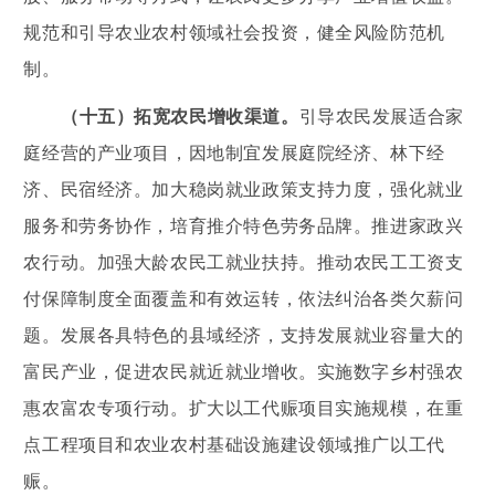
规范和引导农业农村领域社会投资，健全风险防范机
制。
（十五）拓宽农民增收渠道。
引导农民发展适合家
庭经营的产业项目，因地制宜发展庭院经济、林下经
济、民宿经济。加大稳岗就业政策支持力度，强化就业
服务和劳务协作，培育推介特色劳务品牌。推进家政兴
农行动。加强大龄农民工就业扶持。推动农民工工资支
付保障制度全面覆盖和有效运转，依法纠治各类欠薪问
题。发展各具特色的县域经济，支持发展就业容量大的
富民产业，促进农民就近就业增收。实施数字乡村强农
惠农富农专项行动。扩大以工代赈项目实施规模，在重
点工程项目和农业农村基础设施建设领域推广以工代
赈。